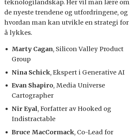
teknologilandskap. Her vil man lære om
de nyeste trendene og utfordringene, og
hvordan man kan utvikle en strategi for
å lykkes.
Marty Cagan
, Silicon Valley Product
Group
Nina Schick
, Ekspert i Generative AI
Evan Shapiro
, Media Universe
Cartographer
Nir Eyal
, Forfatter av Hooked og
Indistractable
Bruce MacCormack
, Co-Lead for