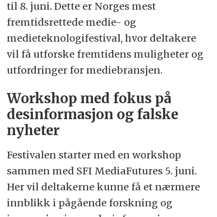
til 8. juni. Dette er Norges mest
fremtidsrettede medie- og
medieteknologifestival, hvor deltakere
vil få utforske fremtidens muligheter og
utfordringer for mediebransjen.
Workshop med fokus på
desinformasjon og falske
nyheter
Festivalen starter med en workshop
sammen med SFI MediaFutures 5. juni.
Her vil deltakerne kunne få et nærmere
innblikk i pågående forskning og