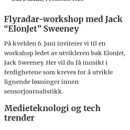
Flyradar-workshop med Jack
“ElonJet” Sweeney
På kvelden 6. juni inviterer vi til en
workshop ledet av utvikleren bak ElonJet,
Jack Sweeney. Her vil du få innsikt i
ferdighetene som kreves for å utvikle
lignende løsninger innen
sensorjournalistikk.
Medieteknologi og tech
trender