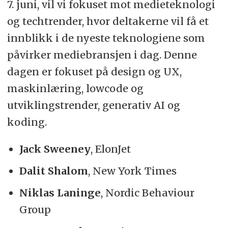
7. juni, vil vi fokuset mot medieteknologi
og techtrender, hvor deltakerne vil få et
innblikk i de nyeste teknologiene som
påvirker mediebransjen i dag. Denne
dagen er fokuset på design og UX,
maskinlæring, lowcode og
utviklingstrender, generativ AI og
koding.
Jack Sweeney
, ElonJet
Dalit Shalom
, New York Times
Niklas Laninge
, Nordic Behaviour
Group