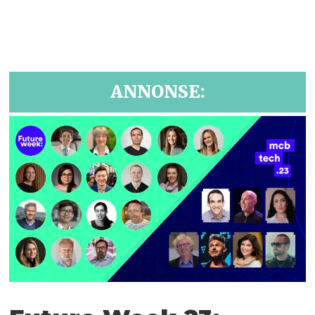
ANNONSE: