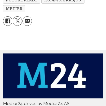
MEDIER
Medier24 drives av Medier24 AS.