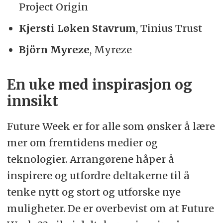
Project Origin
Kjersti Løken Stavrum
, Tinius Trust
Björn Myreze
, Myreze
En uke med inspirasjon og
innsikt
Future Week er for alle som ønsker å lære
mer om fremtidens medier og
teknologier. Arrangørene håper å
inspirere og utfordre deltakerne til å
tenke nytt og stort og utforske nye
muligheter. De er overbevist om at Future