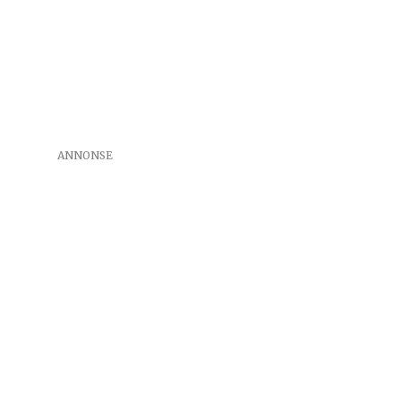
ANNONSE