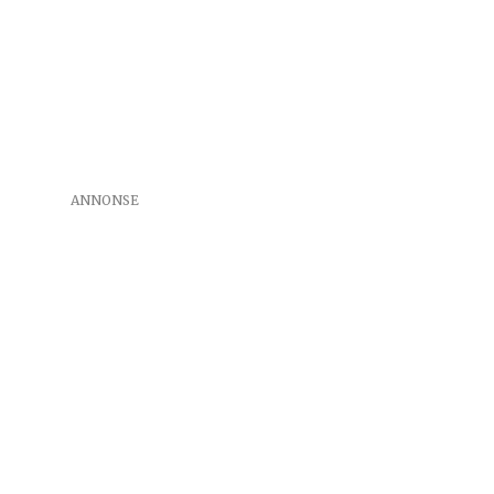
ANNONSE