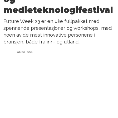
medieteknologifestival
Future Week 23 er en uke fullpakket med
spennende presentasjoner og workshops, med
noen av de mest innovative personene i
bransjen, både fra inn- og utland.
ANNONSE