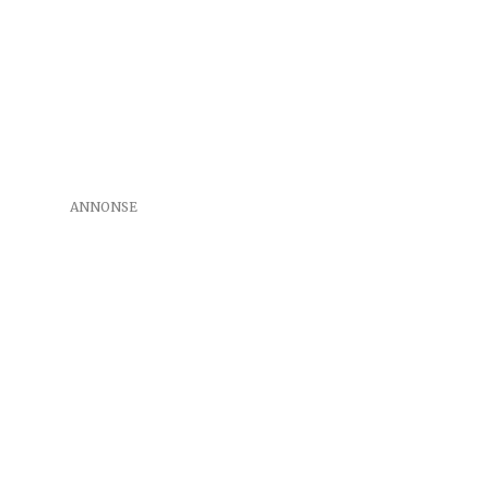
ANNONSE