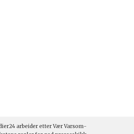
ier24 arbeider etter Vær Varsom-